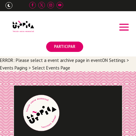

PARTICIPAR
ERROR: Please select a event archive page in eventON Settings >
Events Paging > Select Events Page