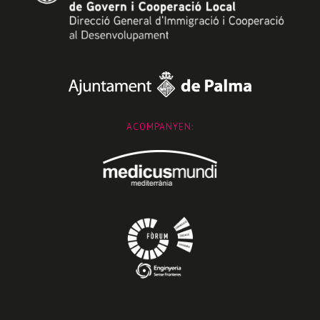
ACOMPANYEN: