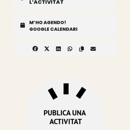
L’ACTIVITAT
M’HO AGENDO!
GOOGLE CALENDARI