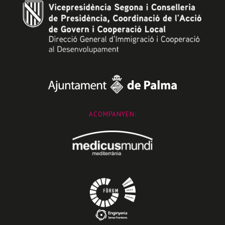
ACOMPANYEN: