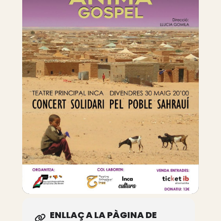
ENLLAÇ A LA PÀGINA DE