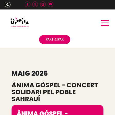

PARTICIPAR
MAIG 2025
ÀNIMA GÒSPEL - CONCERT
SOLIDARI PEL POBLE
SAHRAUÍ
ÀNIMA GÒSPEL -