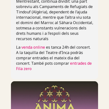
Mentrestant, continua dividit: una part
sobreviu als Campaments de Refugiats de
Tindouf (Algèria), dependent de l’ajuda
internacional, mentre que l’altra viu sota
el domini del Marroc al Sàhara Occidental,
sotmesa a constants vulneracions dels
drets humans i a l’espoli dels seus
recursos naturals
La
venda online
es tanca 24h del concert.
A la taquilla del Teatre d’Inca podràs
comprar entrades el mateix dia del
concert. També pots comprar
entrades de
Fila zero